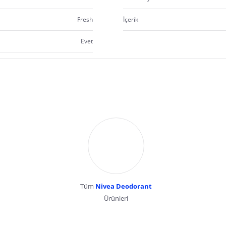
Fresh
İçerik
Evet
Tüm
Nivea Deodorant
Ürünleri