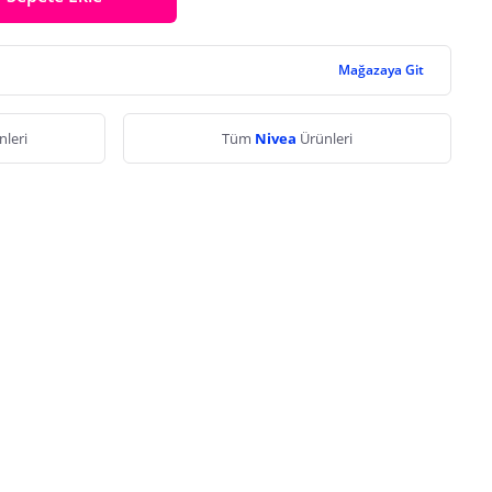
Mağazaya Git
nleri
Tüm
Nivea
Ürünleri