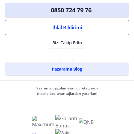
0850 724 79 76
İhlal Bildirimi
Bizi Takip Edin
Pazarama Blog
Pazarama uygulamasını ücretsiz indir,
mobile özel avantajlardan yararlan!