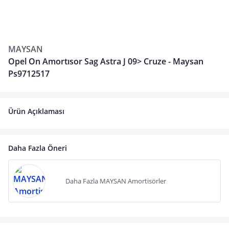
MAYSAN
Opel On Amortısor Sag Astra J 09> Cruze - Maysan
Ps9712517
Ürün Açıklaması
Daha Fazla Öneri
Daha Fazla MAYSAN Amortisörler