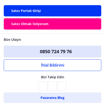
Satıcı Portalı Girişi
Satıcı Olmak İstiyorum
Bize Ulaşın
0850 724 79 76
İhlal Bildirimi
Bizi Takip Edin
Pazarama Blog