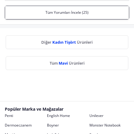
Tüm Yorumları İncele (25)
Diğer
Kadın Tişört
Ürünleri
Tüm
Mavi
Ürünleri
Popüler Marka ve Mağazalar
Penti
English Home
Unilever
Dermoeczanem
Boyner
Monster Notebook