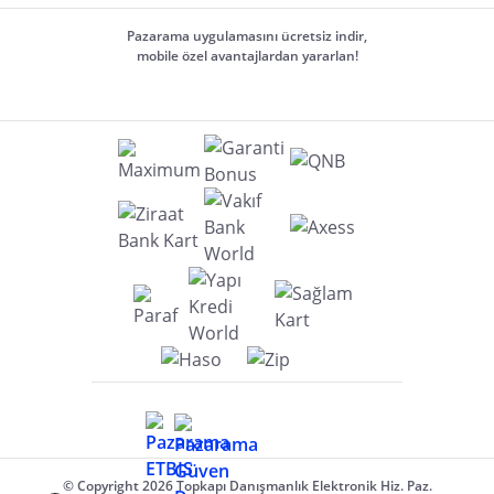
Pazarama uygulamasını ücretsiz indir,
mobile özel avantajlardan yararlan!
© Copyright 2026 Topkapı Danışmanlık Elektronik Hiz. Paz.