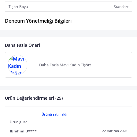
Tişört Boyu
Standart
Denetim Yönetmeliği Bilgileri
Daha Fazla Öneri
Daha Fazla Mavi Kadın Tişört
Ürün Değerlendirmeleri (25)
Ürünü satın aldı
Ürün güzel
İbrahim U****
22 Haziran 2026