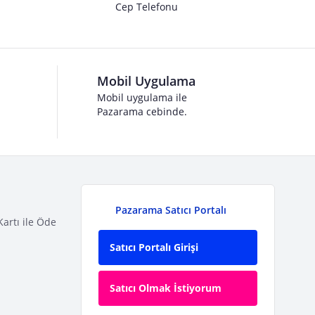
Cep Telefonu
Mobil Uygulama
Mobil uygulama ile
Pazarama cebinde.
Pazarama Satıcı Portalı
Kartı ile Öde
Satıcı Portalı Girişi
Satıcı Olmak İstiyorum