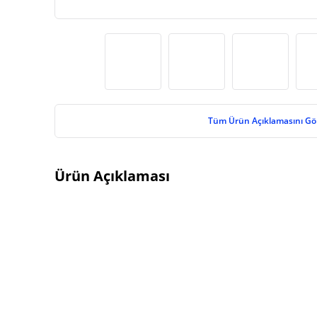
Tüm Ürün Açıklamasını Gö
Ürün Açıklaması