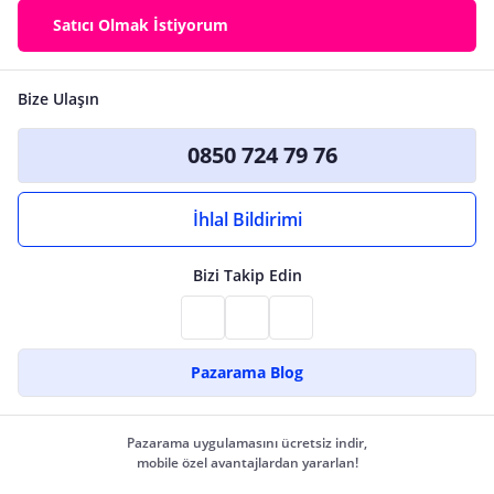
Satıcı Olmak İstiyorum
Bize Ulaşın
0850 724 79 76
İhlal Bildirimi
Bizi Takip Edin
Pazarama Blog
Pazarama uygulamasını ücretsiz indir,
mobile özel avantajlardan yararlan!