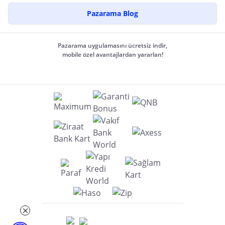
Pazarama Blog
Pazarama uygulamasını ücretsiz indir,
mobile özel avantajlardan yararlan!