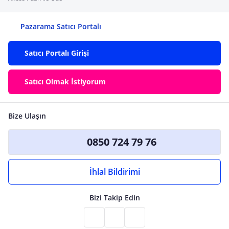
Pazarama Satıcı Portalı
Satıcı Portalı Girişi
Satıcı Olmak İstiyorum
Bize Ulaşın
0850 724 79 76
İhlal Bildirimi
Bizi Takip Edin