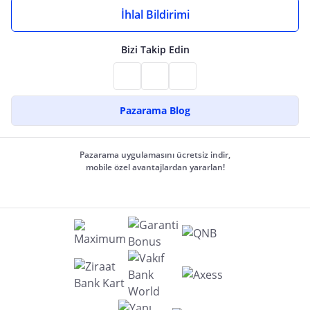
İhlal Bildirimi
Bizi Takip Edin
Pazarama Blog
Pazarama uygulamasını ücretsiz indir,
mobile özel avantajlardan yararlan!