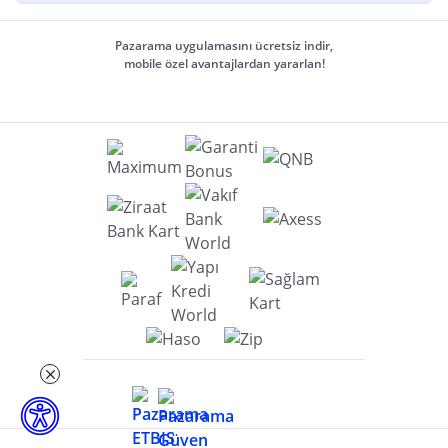
Pazarama uygulamasını ücretsiz indir,
mobile özel avantajlardan yararlan!