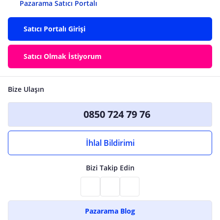
Pazarama Satıcı Portalı
Satıcı Portalı Girişi
Satıcı Olmak İstiyorum
Bize Ulaşın
0850 724 79 76
İhlal Bildirimi
Bizi Takip Edin
Pazarama Blog