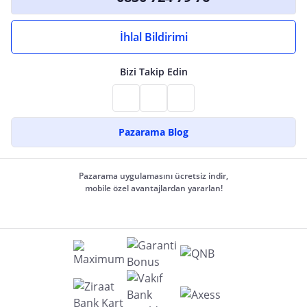
İhlal Bildirimi
Bizi Takip Edin
Pazarama Blog
Pazarama uygulamasını ücretsiz indir,
mobile özel avantajlardan yararlan!