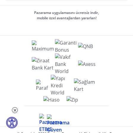
Pazarama uygulamasını ücretsiz indir,
mobile özel avantajlardan yararlan!