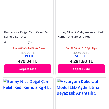
Bonny Nice Doğal Çam Peleti Kedi
Bonny Nice Doğal Çam Peleti Kedi
Kumu 5 Kg 10 Lt
Kumu 10 Kg 20 Lt (5 Adet)
4
(1)
Son 10 Günün En Düşük Fiyatı
Son 10 Günün En Düşük Fiyatı
499,00 TL
4.460,00 TL
SEPETTE
SEPETTE
479,04 TL
4.281,60 TL
Sepete Ekle
Sepete Ekle