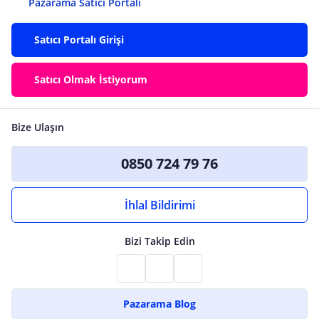
Pazarama Satıcı Portalı
Satıcı Portalı Girişi
Satıcı Olmak İstiyorum
Bize Ulaşın
0850 724 79 76
İhlal Bildirimi
Bizi Takip Edin
Pazarama Blog