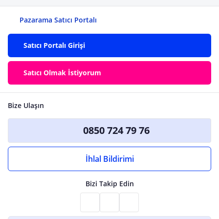
Pazarama Satıcı Portalı
Satıcı Portalı Girişi
Satıcı Olmak İstiyorum
Bize Ulaşın
0850 724 79 76
İhlal Bildirimi
Bizi Takip Edin