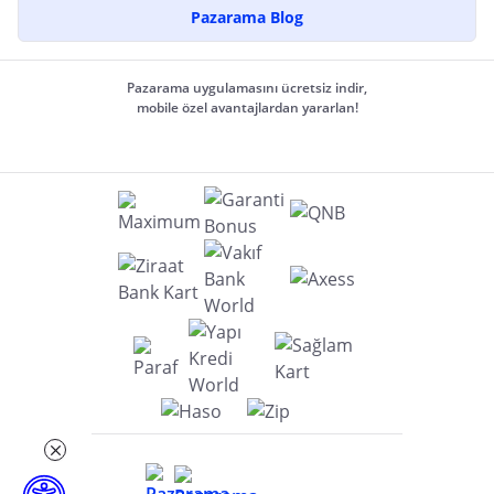
Pazarama Blog
Pazarama uygulamasını ücretsiz indir,
mobile özel avantajlardan yararlan!