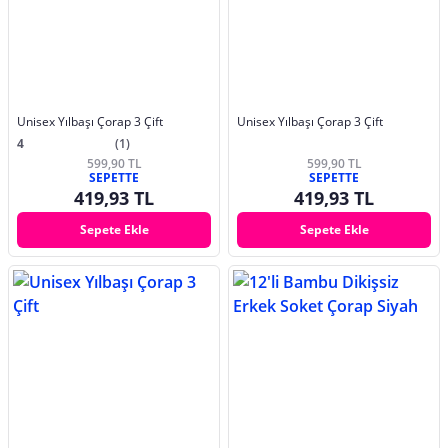
Unisex Yılbaşı Çorap 3 Çift
Unisex Yılbaşı Çorap 3 Çift
4
(1)
599,90 TL
599,90 TL
SEPETTE
SEPETTE
419,93 TL
419,93 TL
Sepete Ekle
Sepete Ekle