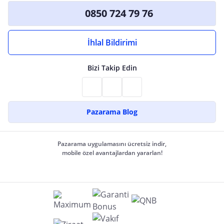
0850 724 79 76
İhlal Bildirimi
Bizi Takip Edin
Pazarama Blog
Pazarama uygulamasını ücretsiz indir,
mobile özel avantajlardan yararlan!