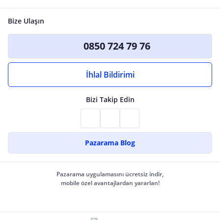
Bize Ulaşın
0850 724 79 76
İhlal Bildirimi
Bizi Takip Edin
Pazarama Blog
Pazarama uygulamasını ücretsiz indir,
mobile özel avantajlardan yararlan!