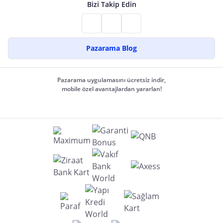
Bizi Takip Edin
Pazarama Blog
Pazarama uygulamasını ücretsiz indir,
mobile özel avantajlardan yararlan!