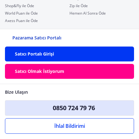
Shop&Fly ile Öde
Zip ile Öde
World Puan ile Öde
Hemen Al Sonra Öde
Axess Puan ile Öde
Pazarama Satıcı Portalı
Satıcı Portalı Girişi
Satıcı Olmak İstiyorum
Bize Ulaşın
0850 724 79 76
İhlal Bildirimi