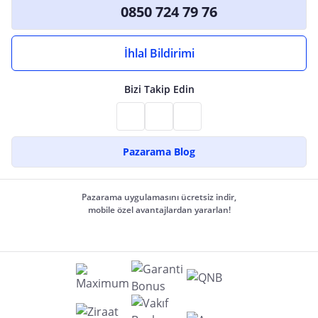
0850 724 79 76
İhlal Bildirimi
Bizi Takip Edin
Pazarama Blog
Pazarama uygulamasını ücretsiz indir,
mobile özel avantajlardan yararlan!