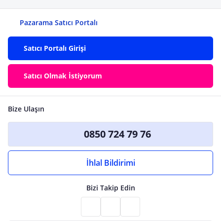
Pazarama Satıcı Portalı
Satıcı Portalı Girişi
Satıcı Olmak İstiyorum
Bize Ulaşın
0850 724 79 76
İhlal Bildirimi
Bizi Takip Edin