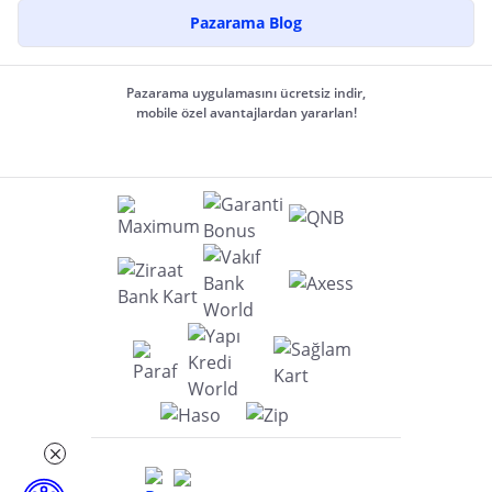
Pazarama Blog
Pazarama uygulamasını ücretsiz indir,
mobile özel avantajlardan yararlan!