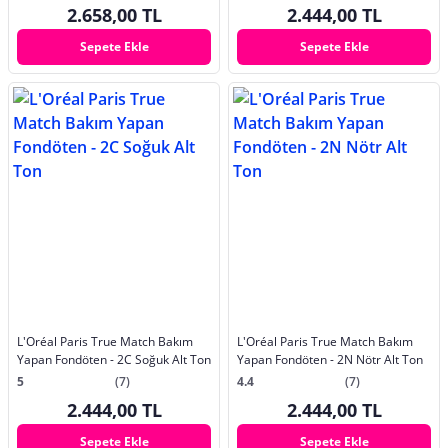
2.658,00 TL
2.444,00 TL
Sepete Ekle
Sepete Ekle
L'Oréal Paris True Match Bakım
L'Oréal Paris True Match Bakım
Yapan Fondöten - 2C Soğuk Alt Ton
Yapan Fondöten - 2N Nötr Alt Ton
5
(7)
4.4
(7)
2.444,00 TL
2.444,00 TL
Sepete Ekle
Sepete Ekle