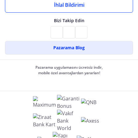
İhlal Bildirimi
Bizi Takip Edin
Pazarama Blog
Pazarama uygulamasını ücretsiz indir,
mobile özel avantajlardan yararlan!