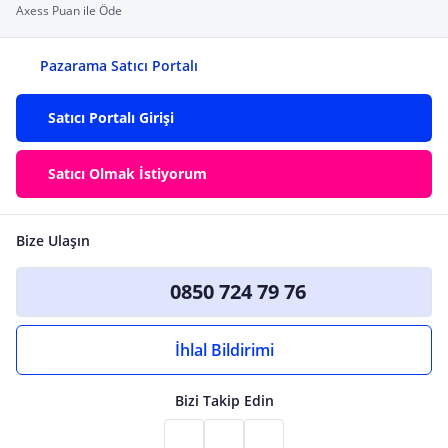
Axess Puan ile Öde
Pazarama Satıcı Portalı
Satıcı Portalı Girişi
Satıcı Olmak İstiyorum
Bize Ulaşın
0850 724 79 76
İhlal Bildirimi
Bizi Takip Edin