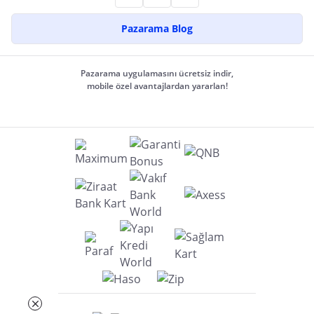
Pazarama Blog
Pazarama uygulamasını ücretsiz indir,
mobile özel avantajlardan yararlan!