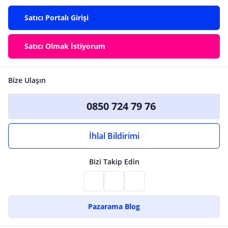
Satıcı Portalı Girişi
Satıcı Olmak İstiyorum
Bize Ulaşın
0850 724 79 76
İhlal Bildirimi
Bizi Takip Edin
Pazarama Blog