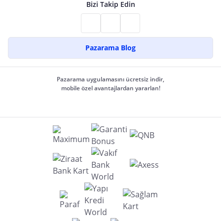
Bizi Takip Edin
Pazarama Blog
Pazarama uygulamasını ücretsiz indir,
mobile özel avantajlardan yararlan!