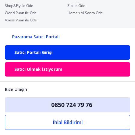
Shop&Fly ile Öde
Zip ile Öde
World Puan ile Öde
Hemen Al Sonra Öde
Axess Puan ile Öde
Pazarama Satıcı Portalı
Satıcı Portalı Girişi
Satıcı Olmak İstiyorum
Bize Ulaşın
0850 724 79 76
İhlal Bildirimi