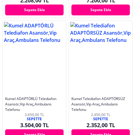
2.208,00 TL
7.200,00 TL
Sepete Ekle
Sepete Ekle
Kumel ADAPTÖRLÜ Telediafon
Kumel Telediafon ADAPTÖRSÜZ
Asansör,Vip Araç,Ambulans
Asansör,Vip Araç,Ambulans
Telefonu
Telefonu
3.650,00 TL
2.450,00 TL
SEPETTE
SEPETTE
3.504,00 TL
2.352,00 TL
Sepete Ekle
Sepete Ekle