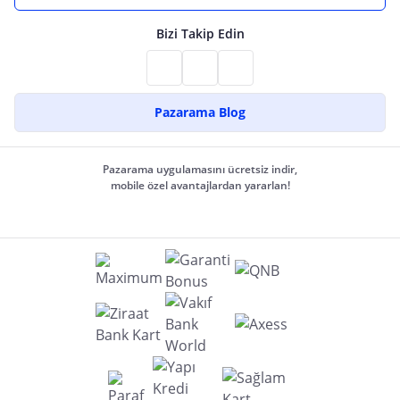
Bizi Takip Edin
Pazarama Blog
Pazarama uygulamasını ücretsiz indir,
mobile özel avantajlardan yararlan!