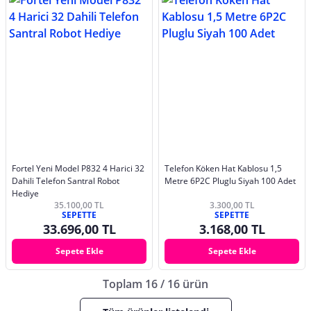
Fortel Yeni Model P832 4 Harici 32
Telefon Köken Hat Kablosu 1,5
Dahili Telefon Santral Robot
Metre 6P2C Pluglu Siyah 100 Adet
Hediye
35.100,00 TL
3.300,00 TL
SEPETTE
SEPETTE
33.696,00 TL
3.168,00 TL
Sepete Ekle
Sepete Ekle
Toplam 16 / 16 ürün