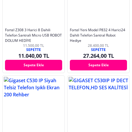
Fortel Z308 3 Harici 8 Dahili
Fortel Yeni Model P832 4 Harici24
Telefon Santrali Micro USB ROBOT
Dahili Telefon Santral Robot
DOLUM HEDİYE
Hediye
11.500,00 TL
28.400,00 TL
SEPETTE
SEPETTE
11.040,00 TL
27.264,00 TL
Sepete Ekle
Sepete Ekle