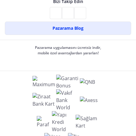
Bizi Takip Edin
Pazarama Blog
Pazarama uygulamasını ücretsiz indir,
mobile özel avantajlardan yararlan!