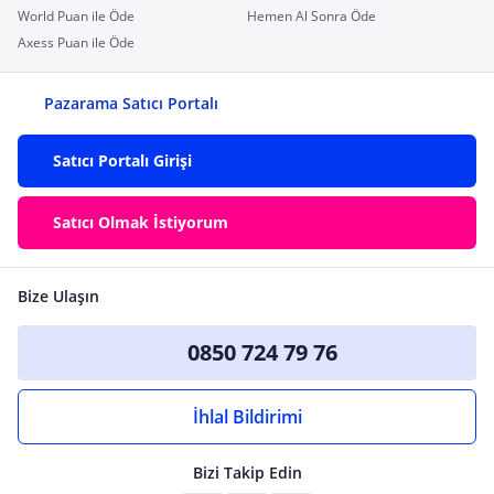
World Puan ile Öde
Hemen Al Sonra Öde
Axess Puan ile Öde
Pazarama Satıcı Portalı
Satıcı Portalı Girişi
Satıcı Olmak İstiyorum
Bize Ulaşın
0850 724 79 76
İhlal Bildirimi
Bizi Takip Edin