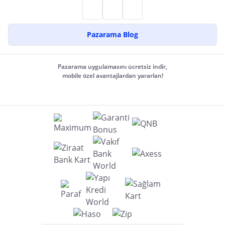
Pazarama Blog
Pazarama uygulamasını ücretsiz indir,
mobile özel avantajlardan yararlan!