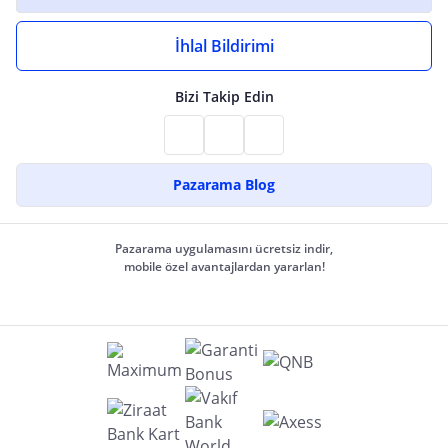
İhlal Bildirimi
Bizi Takip Edin
Pazarama Blog
Pazarama uygulamasını ücretsiz indir,
mobile özel avantajlardan yararlan!