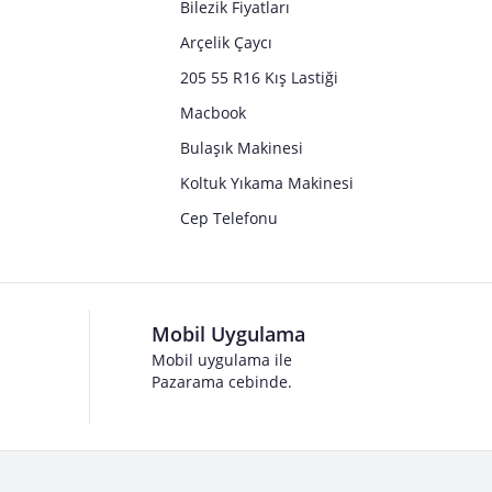
Bilezik Fiyatları
Arçelik Çaycı
205 55 R16 Kış Lastiği
Macbook
Bulaşık Makinesi
Koltuk Yıkama Makinesi
Cep Telefonu
Mobil Uygulama
Mobil uygulama ile
Pazarama cebinde.