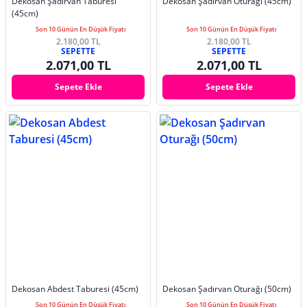
Dekosan Şadırvan Taburesi
Dekosan Şadırvan Oturağı (45cm)
(45cm)
Son 10 Günün En Düşük Fiyatı
Son 10 Günün En Düşük Fiyatı
2.180,00 TL
2.180,00 TL
SEPETTE
SEPETTE
2.071,00 TL
2.071,00 TL
Sepete Ekle
Sepete Ekle
Dekosan Abdest Taburesi (45cm)
Dekosan Şadırvan Oturağı (50cm)
Son 10 Günün En Düşük Fiyatı
Son 10 Günün En Düşük Fiyatı