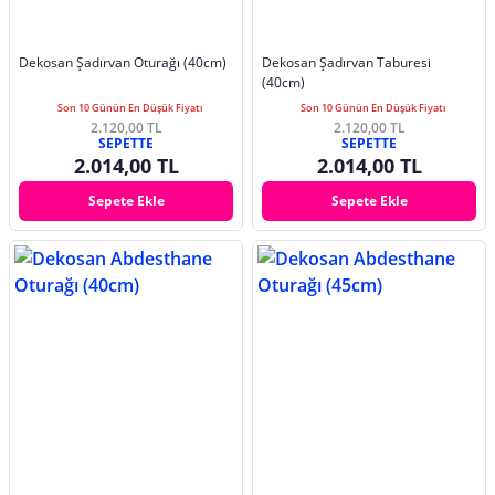
Dekosan Şadırvan Oturağı (40cm)
Dekosan Şadırvan Taburesi
(40cm)
Son 10 Günün En Düşük Fiyatı
Son 10 Günün En Düşük Fiyatı
2.120,00 TL
2.120,00 TL
SEPETTE
SEPETTE
2.014,00 TL
2.014,00 TL
Sepete Ekle
Sepete Ekle