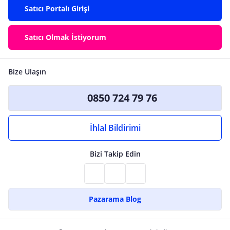
Satıcı Portalı Girişi
Satıcı Olmak İstiyorum
Bize Ulaşın
0850 724 79 76
İhlal Bildirimi
Bizi Takip Edin
Pazarama Blog