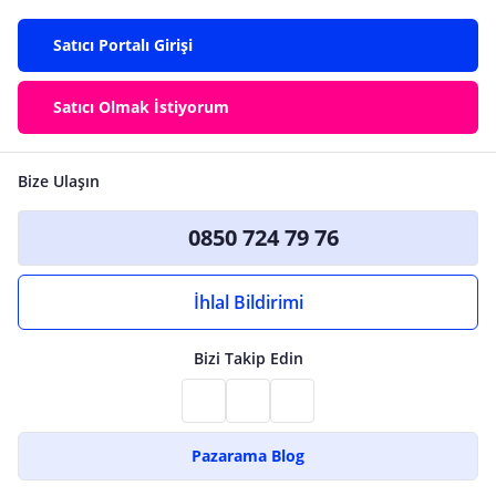
Satıcı Portalı Girişi
Satıcı Olmak İstiyorum
Bize Ulaşın
0850 724 79 76
İhlal Bildirimi
Bizi Takip Edin
Pazarama Blog