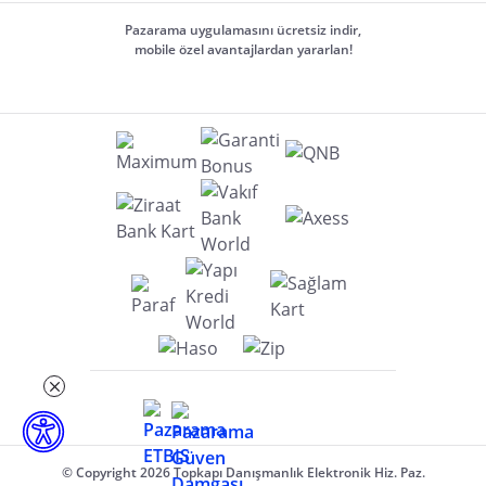
Pazarama uygulamasını ücretsiz indir,
mobile özel avantajlardan yararlan!
© Copyright 2026 Topkapı Danışmanlık Elektronik Hiz. Paz.