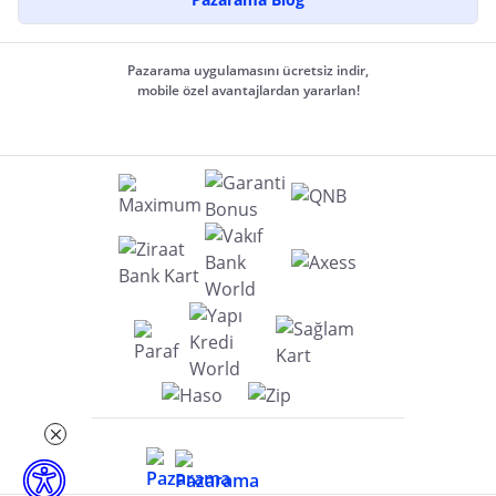
Pazarama uygulamasını ücretsiz indir,
mobile özel avantajlardan yararlan!