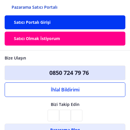
Pazarama Satıcı Portalı
Satıcı Portalı Girişi
Satıcı Olmak İstiyorum
Bize Ulaşın
0850 724 79 76
İhlal Bildirimi
Bizi Takip Edin
Pazarama Blog