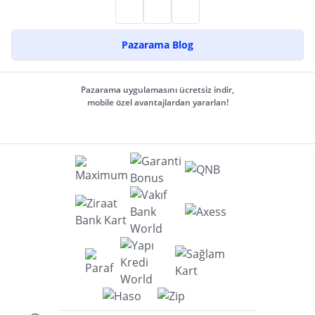
Pazarama Blog
Pazarama uygulamasını ücretsiz indir,
mobile özel avantajlardan yararlan!