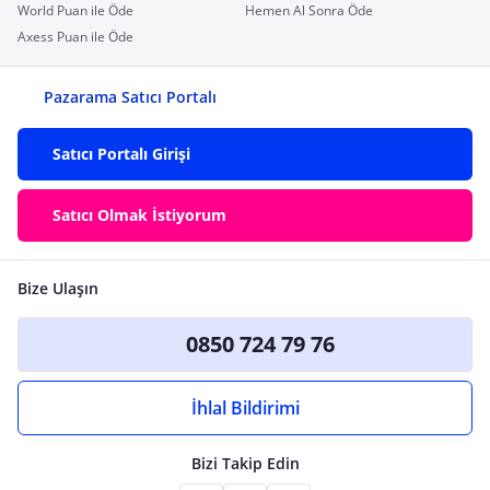
World Puan ile Öde
Hemen Al Sonra Öde
Axess Puan ile Öde
Pazarama Satıcı Portalı
Satıcı Portalı Girişi
Satıcı Olmak İstiyorum
Bize Ulaşın
0850 724 79 76
İhlal Bildirimi
Bizi Takip Edin