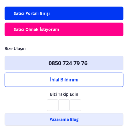
Satıcı Portalı Girişi
Satıcı Olmak İstiyorum
Bize Ulaşın
0850 724 79 76
İhlal Bildirimi
Bizi Takip Edin
Pazarama Blog