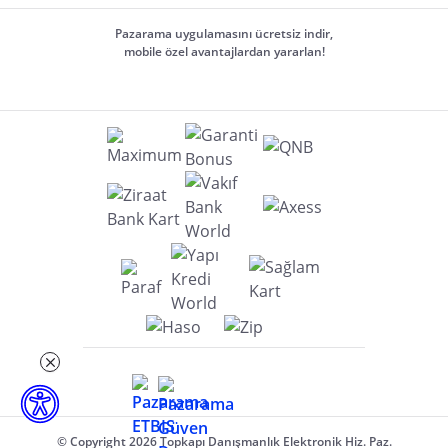
Pazarama uygulamasını ücretsiz indir,
mobile özel avantajlardan yararlan!
© Copyright 2026 Topkapı Danışmanlık Elektronik Hiz. Paz.