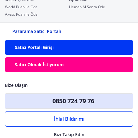
World Puan ile Öde
Hemen Al Sonra Öde
Axess Puan ile Öde
Pazarama Satıcı Portalı
Satıcı Portalı Girişi
Satıcı Olmak İstiyorum
Bize Ulaşın
0850 724 79 76
İhlal Bildirimi
Bizi Takip Edin