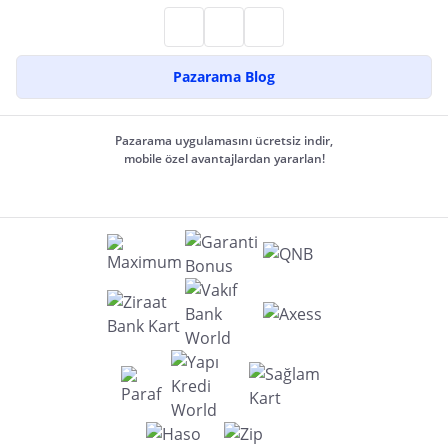
Pazarama Blog
Pazarama uygulamasını ücretsiz indir,
mobile özel avantajlardan yararlan!