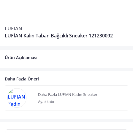
LUFIAN
LUFİAN Kalın Taban Bağcıklı Sneaker 121230092
Ürün Açıklaması
Daha Fazla Öneri
Daha Fazla LUFIAN Kadın Sneaker
Ayakkabı