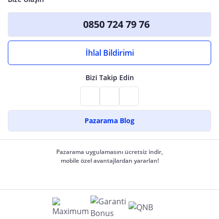
0850 724 79 76
İhlal Bildirimi
Bizi Takip Edin
Pazarama Blog
Pazarama uygulamasını ücretsiz indir,
mobile özel avantajlardan yararlan!