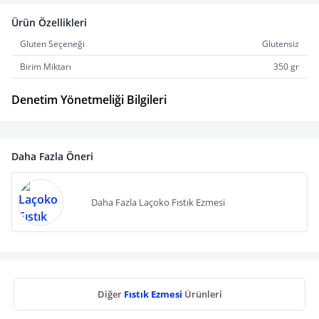
Ürün Özellikleri
Gluten Seçeneği
Glutensiz
Birim Miktarı
350 gr
Denetim Yönetmeliği Bilgileri
Daha Fazla Öneri
Daha Fazla Laçoko Fıstık Ezmesi
Diğer
Fıstık Ezmesi
Ürünleri