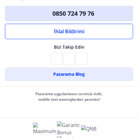
0850 724 79 76
İhlal Bildirimi
Bizi Takip Edin
Pazarama Blog
Pazarama uygulamasını ücretsiz indir,
mobile özel avantajlardan yararlan!