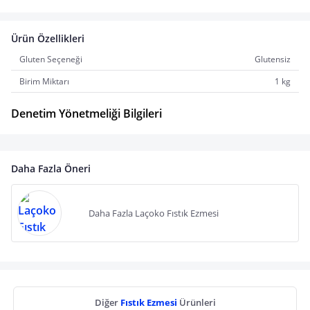
Ürün Özellikleri
Gluten Seçeneği
Glutensiz
Birim Miktarı
1 kg
Denetim Yönetmeliği Bilgileri
Daha Fazla Öneri
Daha Fazla Laçoko Fıstık Ezmesi
Diğer
Fıstık Ezmesi
Ürünleri