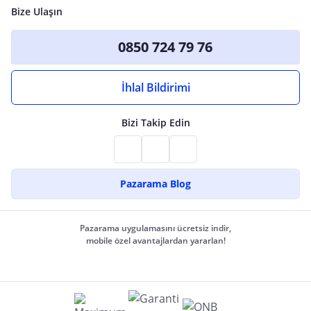
Bize Ulaşın
0850 724 79 76
İhlal Bildirimi
Bizi Takip Edin
Pazarama Blog
Pazarama uygulamasını ücretsiz indir,
mobile özel avantajlardan yararlan!