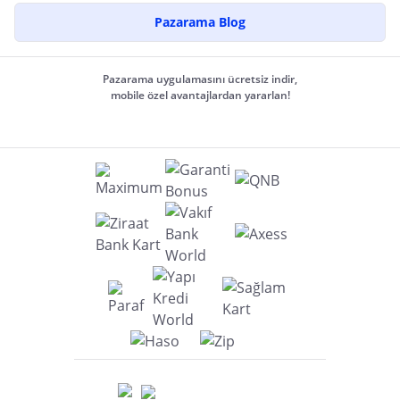
Pazarama Blog
Pazarama uygulamasını ücretsiz indir,
mobile özel avantajlardan yararlan!