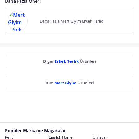
Daha Fazla Öneri
Daha Fazla Mert Giyim Erkek Terlik
Diğer
Erkek Terlik
Ürünleri
Tüm
Mert Giyim
Ürünleri
Popüler Marka ve Mağazalar
Penti
English Home
Unilever