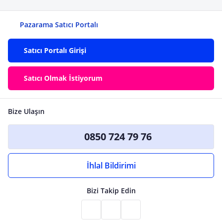
Pazarama Satıcı Portalı
Satıcı Portalı Girişi
Satıcı Olmak İstiyorum
Bize Ulaşın
0850 724 79 76
İhlal Bildirimi
Bizi Takip Edin