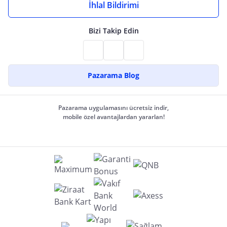
İhlal Bildirimi
Bizi Takip Edin
Pazarama Blog
Pazarama uygulamasını ücretsiz indir,
mobile özel avantajlardan yararlan!