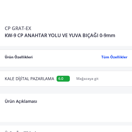
CP GRAT-EX
KW-9 CP ANAHTAR YOLU VE YUVA BIÇAĞI 0-9mm
Ürün Özellikleri
Tüm Özellikler
KALE DİJİTAL PAZARLAMA
6.0
Mağazaya git
Ürün Açıklaması