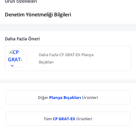
Ürün Özellikleri
Denetim Yönetmeliği Bilgileri
Daha Fazla Öneri
Daha Fazla CP GRAT-EX Planya
Bıçakları
Diğer
Planya Bıçakları
Ürünleri
Tüm
CP GRAT-EX
Ürünleri