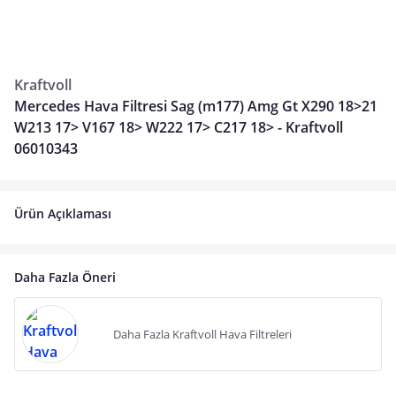
Kraftvoll
Mercedes Hava Filtresi Sag (m177) Amg Gt X290 18>21
W213 17> V167 18> W222 17> C217 18> - Kraftvoll
06010343
Ürün Açıklaması
Daha Fazla Öneri
Daha Fazla Kraftvoll Hava Filtreleri