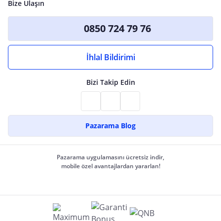
Bize Ulaşın
0850 724 79 76
İhlal Bildirimi
Bizi Takip Edin
Pazarama Blog
Pazarama uygulamasını ücretsiz indir,
mobile özel avantajlardan yararlan!