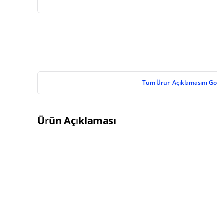
Tüm Ürün Açıklamasını Gö
Ürün Açıklaması