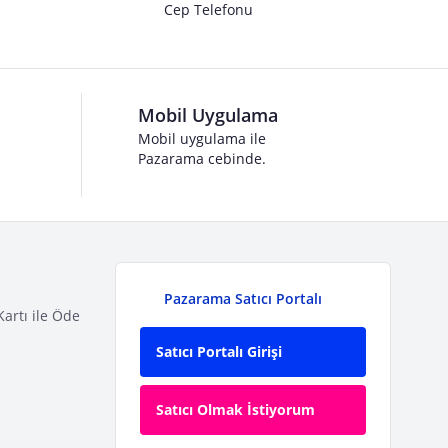
Cep Telefonu
Mobil Uygulama
Mobil uygulama ile
Pazarama cebinde.
Pazarama Satıcı Portalı
Kartı ile Öde
Satıcı Portalı Girişi
Satıcı Olmak İstiyorum