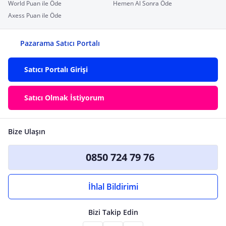
World Puan ile Öde
Hemen Al Sonra Öde
Axess Puan ile Öde
Pazarama Satıcı Portalı
Satıcı Portalı Girişi
Satıcı Olmak İstiyorum
Bize Ulaşın
0850 724 79 76
İhlal Bildirimi
Bizi Takip Edin