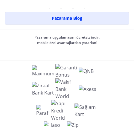
Pazarama Blog
Pazarama uygulamasını ücretsiz indir,
mobile özel avantajlardan yararlan!