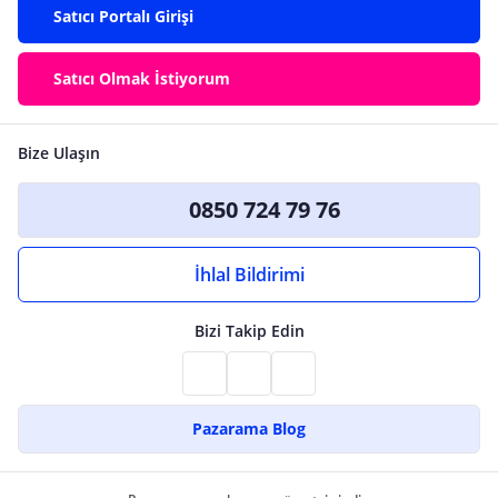
Satıcı Portalı Girişi
Satıcı Olmak İstiyorum
Bize Ulaşın
0850 724 79 76
İhlal Bildirimi
Bizi Takip Edin
Pazarama Blog