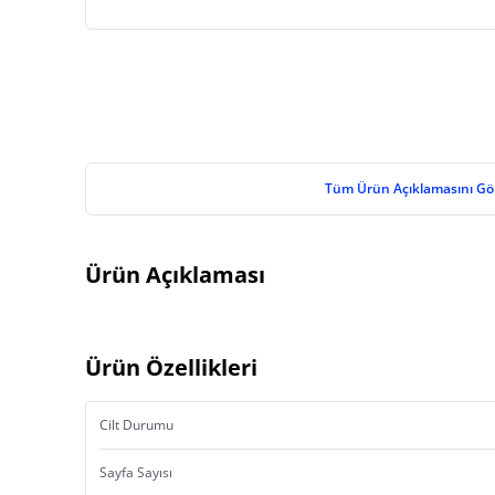
Tüm Ürün Açıklamasını Gö
Ürün Açıklaması
Ürün Özellikleri
Cilt Durumu
Sayfa Sayısı