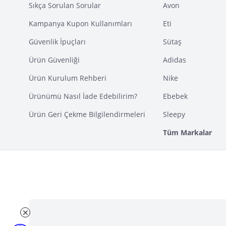
Sıkça Sorulan Sorular
Avon
Kampanya Kupon Kullanımları
Eti
Güvenlik İpuçları
Sütaş
Ürün Güvenliği
Adidas
Ürün Kurulum Rehberi
Nike
Ürünümü Nasıl İade Edebilirim?
Ebebek
Ürün Geri Çekme Bilgilendirmeleri
Sleepy
Tüm Markalar