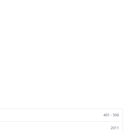
401 - 500
2011