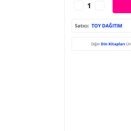
Satıcı:
TOY DAĞITIM
Diğer
Din Kitapları
Ür