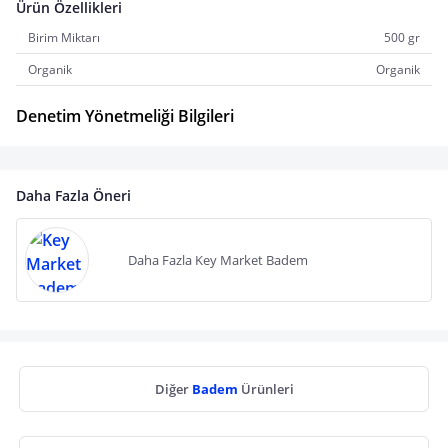
Ürün Özellikleri
Birim Miktarı
500 gr
Organik
Organik
Denetim Yönetmeliği Bilgileri
Daha Fazla Öneri
Daha Fazla Key Market Badem
Diğer
Badem
Ürünleri