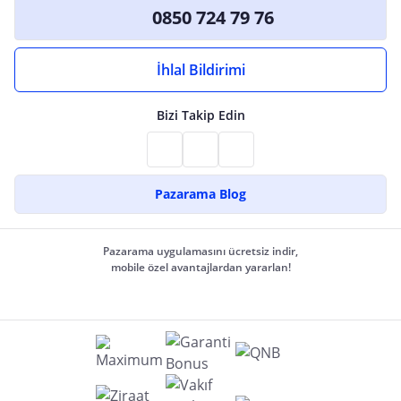
0850 724 79 76
İhlal Bildirimi
Bizi Takip Edin
Pazarama Blog
Pazarama uygulamasını ücretsiz indir,
mobile özel avantajlardan yararlan!