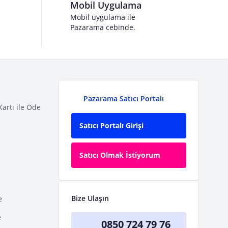
Mobil Uygulama
Mobil uygulama ile
Pazarama cebinde.
Pazarama Satıcı Portalı
Kartı ile Öde
Satıcı Portalı Girişi
Satıcı Olmak İstiyorum
Bize Ulaşın
e
e
0850 724 79 76