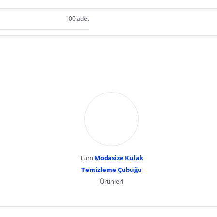
100 adet
Tüm
Modasize Kulak
Temizleme Çubuğu
Ürünleri