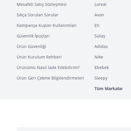
Mesafeli Satış Sözleşmesi
Loreal
Sıkça Sorulan Sorular
Avon
Kampanya Kupon Kullanımları
Eti
Güvenlik İpuçları
Sütaş
Ürün Güvenliği
Adidas
Ürün Kurulum Rehberi
Nike
Ürünümü Nasıl İade Edebilirim?
Ebebek
Ürün Geri Çekme Bilgilendirmeleri
Sleepy
Tüm Markalar