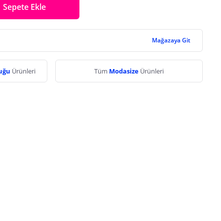
Sepete Ekle
Mağazaya Git
buğu
Ürünleri
Tüm
Modasize
Ürünleri