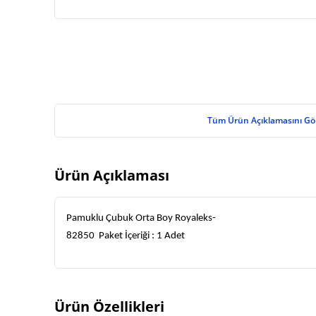
Tüm Ürün Açıklamasını Gö
Ürün Açıklaması
Pamuklu Çubuk Orta Boy Royaleks-
82850  Paket İçeriği : 1 Adet 
Ürün Özellikleri