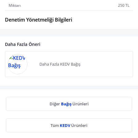
Miktarı
250 TL
Denetim Yönetmeliği Bilgileri
Daha Fazla Öneri
Daha Fazla KEDV Bağış
Diğer
Bağış
Ürünleri
Tüm
KEDV
Ürünleri