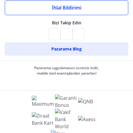
İhlal Bildirimi
Bizi Takip Edin
Pazarama Blog
Pazarama uygulamasını ücretsiz indir,
mobile özel avantajlardan yararlan!