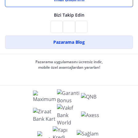
Bizi Takip Edin
Pazarama Blog
Pazarama uygulamasını ücretsiz indir,
mobile özel avantajlardan yararlan!