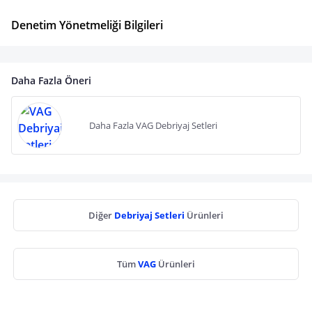
Denetim Yönetmeliği Bilgileri
Daha Fazla Öneri
Daha Fazla VAG Debriyaj Setleri
Diğer
Debriyaj Setleri
Ürünleri
Tüm
VAG
Ürünleri