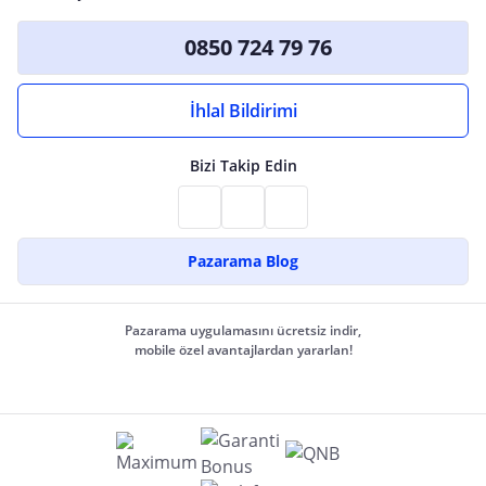
0850 724 79 76
İhlal Bildirimi
Bizi Takip Edin
Pazarama Blog
Pazarama uygulamasını ücretsiz indir,
mobile özel avantajlardan yararlan!