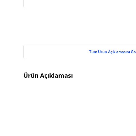
Tüm Ürün Açıklamasını Gö
Ürün Açıklaması