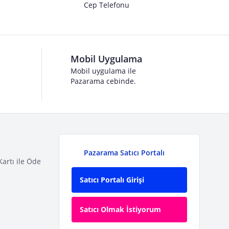
Cep Telefonu
Mobil Uygulama
Mobil uygulama ile
Pazarama cebinde.
Pazarama Satıcı Portalı
Kartı ile Öde
Satıcı Portalı Girişi
Satıcı Olmak İstiyorum