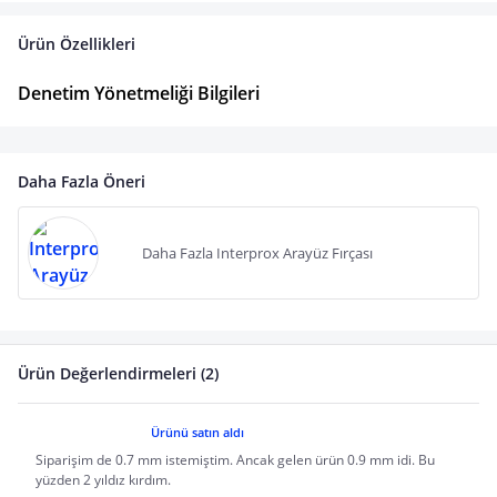
Ürün Özellikleri
Denetim Yönetmeliği Bilgileri
Daha Fazla Öneri
Daha Fazla Interprox Arayüz Fırçası
Ürün Değerlendirmeleri (2)
Ürünü satın aldı
Siparişim de 0.7 mm istemiştim. Ancak gelen ürün 0.9 mm idi. Bu
yüzden 2 yıldız kırdım.