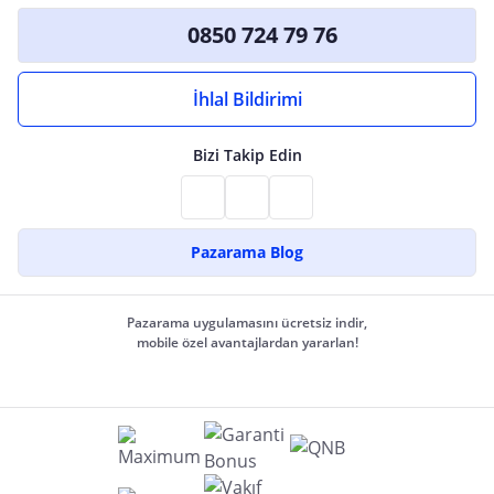
0850 724 79 76
İhlal Bildirimi
Bizi Takip Edin
Pazarama Blog
Pazarama uygulamasını ücretsiz indir,
mobile özel avantajlardan yararlan!